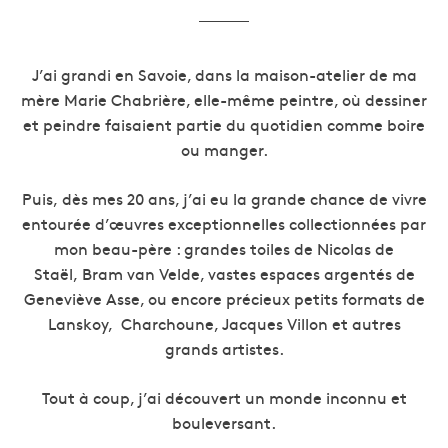
J’ai grandi en Savoie, dans la maison-atelier de ma
mère Marie Chabrière, elle-même peintre, où dessiner
et peindre faisaient partie du quotidien comme boire
ou manger.
Puis,
dès mes 20 ans, j’ai eu la grande chance de vivre
entourée d’œuvres exceptionnelles collectionnées par
mon beau-père : grandes toiles de Nicolas de
Staël, Bram van Velde, vastes espaces argentés de
Geneviève Asse, ou encore précieux petits formats de
Lanskoy,
Charchoune, Jacques Villon et autres
grands artistes.
Tout à coup, j’ai découvert un monde inconnu et
bouleversant.