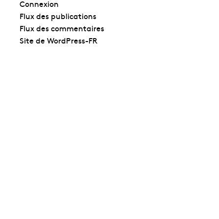
Connexion
Flux des publications
Flux des commentaires
Site de WordPress-FR