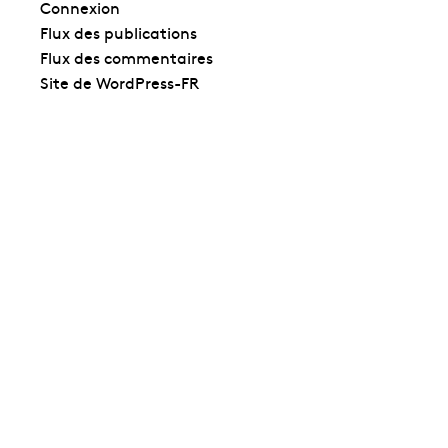
Connexion
Flux des publications
Flux des commentaires
Site de WordPress-FR