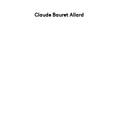
Claude Bauret Allard