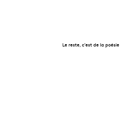
Le reste, c’est de la poésie