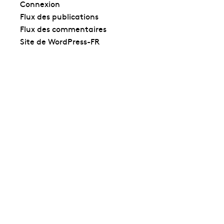
Connexion
Flux des publications
Flux des commentaires
Site de WordPress-FR