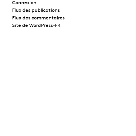
Connexion
Flux des publications
Flux des commentaires
Site de WordPress-FR