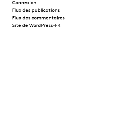
Connexion
Flux des publications
Flux des commentaires
Site de WordPress-FR