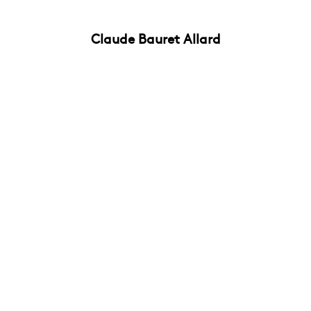
Claude Bauret Allard