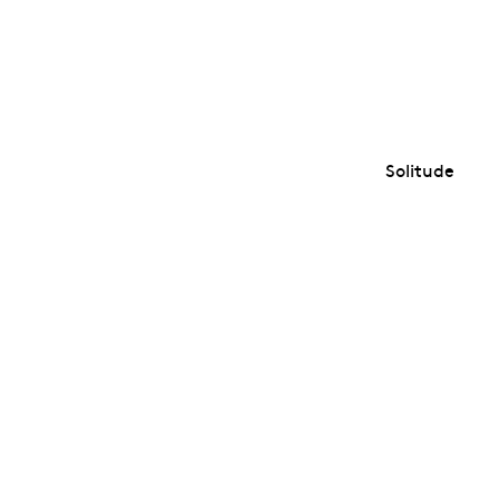
Solitude