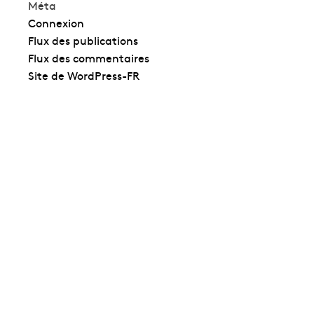
Méta
Connexion
Flux des publications
Flux des commentaires
Site de WordPress-FR